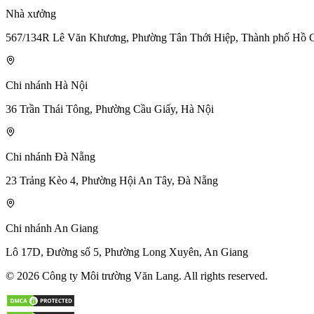
Nhà xưởng
567/134R Lê Văn Khương, Phường Tân Thới Hiệp, Thành phố Hồ 
Chi nhánh Hà Nội
36 Trần Thái Tông, Phường Cầu Giấy, Hà Nội
Chi nhánh Đà Nẵng
23 Trảng Kèo 4, Phường Hội An Tây, Đà Nẵng
Chi nhánh An Giang
Lô 17D, Đường số 5, Phường Long Xuyên, An Giang
© 2026 Công ty Môi trường Văn Lang. All rights reserved.