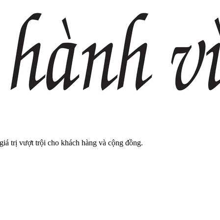
giá trị vượt trội cho khách hàng và cộng đồng.